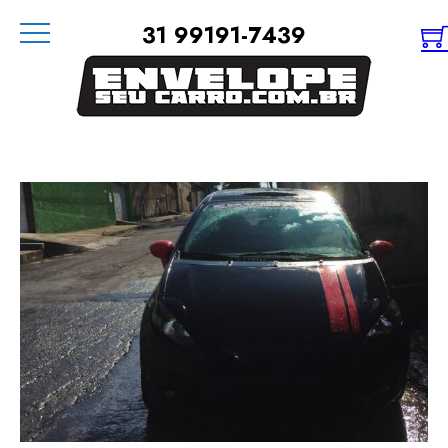
31 99191-7439