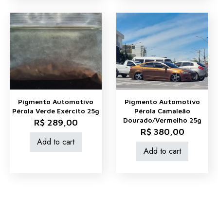
Pigmento Automotivo
Pigmento Automotivo
Pérola Verde Exército 25g
Pérola Camaleão
Dourado/Vermelho 25g
R$
289,00
R$
380,00
Add to cart
Add to cart